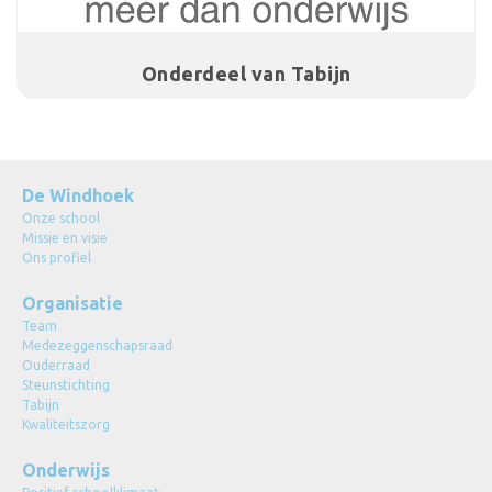
Onderdeel van Tabijn
De Windhoek
Onze school
Missie en visie
Ons profiel
Organisatie
Team
Medezeggenschapsraad
Ouderraad
Steunstichting
Tabijn
Kwaliteitszorg
Onderwijs