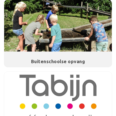
Buitenschoolse opvang