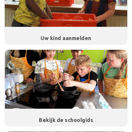
Uw kind aanmelden
Bekijk de schoolgids